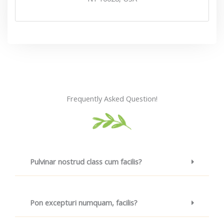
Frequently Asked Question!
Pulvinar nostrud class cum facilis?
Pon excepturi numquam, facilis?