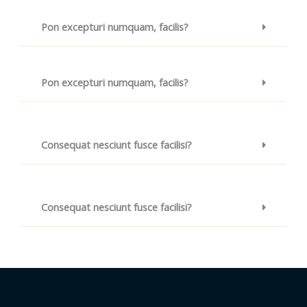
Pon excepturi numquam, facilis?
Pon excepturi numquam, facilis?
Consequat nesciunt fusce facilisi?
Consequat nesciunt fusce facilisi?